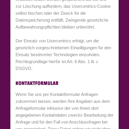
zur Löschung auffordern, das Usercentrics-Cookie
selbst löschen oder der Zweck für die
Datenspeicherung entfällt. Zwingende gesetzliche
Aufbewahrungspflichten bleiben unberührt.
Der Einsatz von Usercentrics erfolgt, um die
gesetzlich vorgeschriebenen Einwilligungen für den
Einsatz bestimmter Technologien einzuholen.
Rechtsgrundlage hierfür ist Art. 6 Abs. 1 lit. c
DSGVO.
KONTAKTFORMULAR
Wenn Sie uns per Kontaktformular Anfragen
zukommen lassen, werden Ihre Angaben aus dem
Anfrageformular inklusive der von Ihnen dort
angegebenen Kontaktdaten zwecks Bearbeitung der
Anfrage und für den Fall von Anschlussfragen bei
uns gespeichert. Diese Daten geben wir nicht ohne