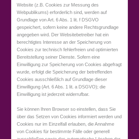
Website (z.B. Cookies zur Messung des
Webpublikums) erforderlich sind, werden auf
Grundlage von Art. 6 Abs. 1 lit. f DSGVO
gespeichert, sofern keine andere Rechtsgrundlage
angegeben wird. Der Websitebetreiber hat ein
berechtigtes Interesse an der Speicherung von
Cookies zur technisch fehlerfreien und optimierten
Bereitstellung seiner Dienste. Sofern eine
Einwilligung zur Speicherung von Cookies abgefragt
wurde, erfolgt die Speicherung der betreffenden
Cookies ausschließlich auf Grundlage dieser
Einwilligung (Art. 6 Abs. 1 lit. a DSGVO); die
Einwilligung ist jederzeit widerrufbar.
Sie können Ihren Browser so einstellen, dass Sie
über das Setzen von Cookies informiert werden und
Cookies nur im Einzelfall erlauben, die Annahme
von Cookies für bestimmte Fälle oder generell
ausschließen sowie das automatische Löschen der