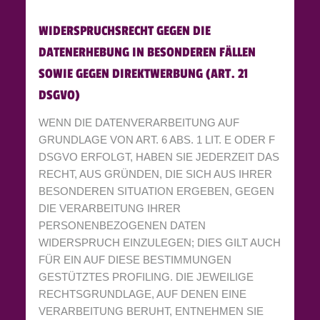
WIDERSPRUCHSRECHT GEGEN DIE
DATENERHEBUNG IN BESONDEREN FÄLLEN
SOWIE GEGEN DIREKTWERBUNG (ART. 21
DSGVO)
WENN DIE DATENVERARBEITUNG AUF
GRUNDLAGE VON ART. 6 ABS. 1 LIT. E ODER F
DSGVO ERFOLGT, HABEN SIE JEDERZEIT DAS
RECHT, AUS GRÜNDEN, DIE SICH AUS IHRER
BESONDEREN SITUATION ERGEBEN, GEGEN
DIE VERARBEITUNG IHRER
PERSONENBEZOGENEN DATEN
WIDERSPRUCH EINZULEGEN; DIES GILT AUCH
FÜR EIN AUF DIESE BESTIMMUNGEN
GESTÜTZTES PROFILING. DIE JEWEILIGE
RECHTSGRUNDLAGE, AUF DENEN EINE
VERARBEITUNG BERUHT, ENTNEHMEN SIE