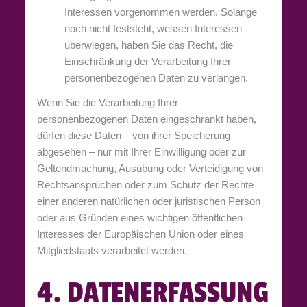
Interessen vorgenommen werden. Solange
noch nicht feststeht, wessen Interessen
überwiegen, haben Sie das Recht, die
Einschränkung der Verarbeitung Ihrer
personenbezogenen Daten zu verlangen.
Wenn Sie die Verarbeitung Ihrer
personenbezogenen Daten eingeschränkt haben,
dürfen diese Daten – von ihrer Speicherung
abgesehen – nur mit Ihrer Einwilligung oder zur
Geltendmachung, Ausübung oder Verteidigung von
Rechtsansprüchen oder zum Schutz der Rechte
einer anderen natürlichen oder juristischen Person
oder aus Gründen eines wichtigen öffentlichen
Interesses der Europäischen Union oder eines
Mitgliedstaats verarbeitet werden.
4. DATENERFASSUNG