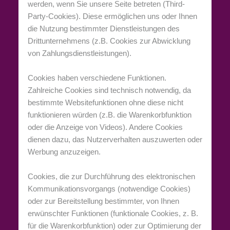
werden, wenn Sie unsere Seite betreten (Third-
Party-Cookies). Diese ermöglichen uns oder Ihnen
die Nutzung bestimmter Dienstleistungen des
Drittunternehmens (z.B. Cookies zur Abwicklung
von Zahlungsdienstleistungen).
Cookies haben verschiedene Funktionen.
Zahlreiche Cookies sind technisch notwendig, da
bestimmte Websitefunktionen ohne diese nicht
funktionieren würden (z.B. die Warenkorbfunktion
oder die Anzeige von Videos). Andere Cookies
dienen dazu, das Nutzerverhalten auszuwerten oder
Werbung anzuzeigen.
Cookies, die zur Durchführung des elektronischen
Kommunikationsvorgangs (notwendige Cookies)
oder zur Bereitstellung bestimmter, von Ihnen
erwünschter Funktionen (funktionale Cookies, z. B.
für die Warenkorbfunktion) oder zur Optimierung der