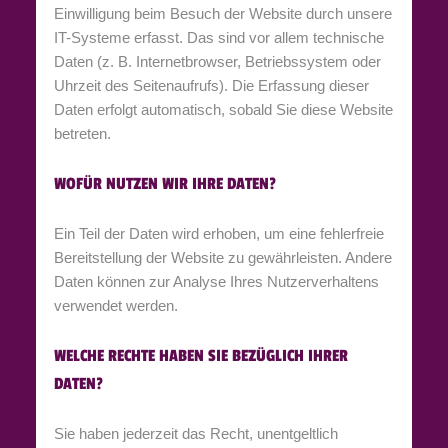
Einwilligung beim Besuch der Website durch unsere
IT-Systeme erfasst. Das sind vor allem technische
Daten (z. B. Internetbrowser, Betriebssystem oder
Uhrzeit des Seitenaufrufs). Die Erfassung dieser
Daten erfolgt automatisch, sobald Sie diese Website
betreten.
WOFÜR NUTZEN WIR IHRE DATEN?
Ein Teil der Daten wird erhoben, um eine fehlerfreie
Bereitstellung der Website zu gewährleisten. Andere
Daten können zur Analyse Ihres Nutzerverhaltens
verwendet werden.
WELCHE RECHTE HABEN SIE BEZÜGLICH IHRER
DATEN?
Sie haben jederzeit das Recht, unentgeltlich