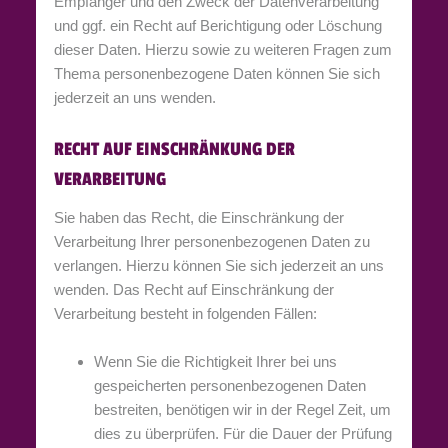
Empfänger und den Zweck der Datenverarbeitung
und ggf. ein Recht auf Berichtigung oder Löschung
dieser Daten. Hierzu sowie zu weiteren Fragen zum
Thema personenbezogene Daten können Sie sich
jederzeit an uns wenden.
RECHT AUF EINSCHRÄNKUNG DER
VERARBEITUNG
Sie haben das Recht, die Einschränkung der
Verarbeitung Ihrer personenbezogenen Daten zu
verlangen. Hierzu können Sie sich jederzeit an uns
wenden. Das Recht auf Einschränkung der
Verarbeitung besteht in folgenden Fällen:
Wenn Sie die Richtigkeit Ihrer bei uns
gespeicherten personenbezogenen Daten
bestreiten, benötigen wir in der Regel Zeit, um
dies zu überprüfen. Für die Dauer der Prüfung