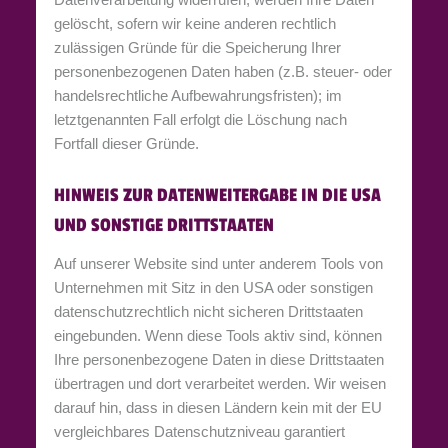
gelöscht, sofern wir keine anderen rechtlich
zulässigen Gründe für die Speicherung Ihrer
personenbezogenen Daten haben (z.B. steuer- oder
handelsrechtliche Aufbewahrungsfristen); im
letztgenannten Fall erfolgt die Löschung nach
Fortfall dieser Gründe.
HINWEIS ZUR DATENWEITERGABE IN DIE USA
UND SONSTIGE DRITTSTAATEN
Auf unserer Website sind unter anderem Tools von
Unternehmen mit Sitz in den USA oder sonstigen
datenschutzrechtlich nicht sicheren Drittstaaten
eingebunden. Wenn diese Tools aktiv sind, können
Ihre personenbezogene Daten in diese Drittstaaten
übertragen und dort verarbeitet werden. Wir weisen
darauf hin, dass in diesen Ländern kein mit der EU
vergleichbares Datenschutzniveau garantiert