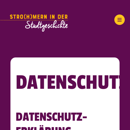
DATENSCHUTZ
DATENSCHUTZ­