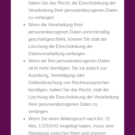
haben Sie das Recht, die Einschränkung der
Verarbeitung Ihrer personenbezogenen Daten
zu verlangen.
Wenn die Verarbeitung Ihrer
personenbezogenen Daten unrechtmäßig
geschah/geschieht, können Sie statt der
Löschung die Einschränkung der
Datenverarbeitung verlangen.
Wenn wir Ihre personenbezogenen Daten
nicht mehr benötigen, Sie sie jedoch zur
Ausübung, Verteidigung oder
Geltendmachung von Rechtsansprüchen
benötigen, haben Sie das Recht, statt der
Löschung die Einschränkung der Verarbeitung
Ihrer personenbezogenen Daten zu
verlangen.
Wenn Sie einen Widerspruch nach Art. 21
Abs. 1 DSGVO eingelegt haben, muss eine
Abwägung zwischen Ihren und unseren