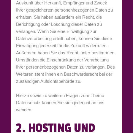
Auskunft über Herkunft, Empfänger und Zweck
Ihrer gespeicherten personenbezogenen Daten zu
erhalten. Sie haben außerdem ein Recht, die
Berichtigung oder Löschung dieser Daten zu
verlangen. Wenn Sie eine Einwilligung zur
Datenverarbeitung erteilt haben, können Sie diese
Einwilligung jederzeit für die Zukunft widerrufen.
Außerdem haben Sie das Recht, unter bestimmten
Umständen die Einschränkung der Verarbeitung
Ihrer personenbezogenen Daten zu verlangen. Des
Weiteren steht Ihnen ein Beschwerderecht bei der
zuständigen Aufsichtsbehörde zu.
Hierzu sowie zu weiteren Fragen zum Thema
Datenschutz können Sie sich jederzeit an uns
wenden.
2. HOSTING UND