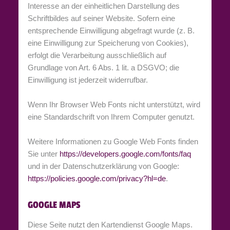
Interesse an der einheitlichen Darstellung des
Schriftbildes auf seiner Website. Sofern eine
entsprechende Einwilligung abgefragt wurde (z. B.
eine Einwilligung zur Speicherung von Cookies),
erfolgt die Verarbeitung ausschließlich auf
Grundlage von Art. 6 Abs. 1 lit. a DSGVO; die
Einwilligung ist jederzeit widerrufbar.
Wenn Ihr Browser Web Fonts nicht unterstützt, wird
eine Standardschrift von Ihrem Computer genutzt.
Weitere Informationen zu Google Web Fonts finden
Sie unter
https://developers.google.com/fonts/faq
und in der Datenschutzerklärung von Google:
https://policies.google.com/privacy?hl=de
.
GOOGLE MAPS
Diese Seite nutzt den Kartendienst Google Maps.