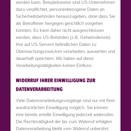
werden kann. Beispielsweise sind US-Unternehmen
dazu verpflichtet, personenbezogene Daten an
Sicherheitsbehörden herauszugeben, ohne dass Sie
als Betroffener hiergegen gerichtlich vorgehen
könnten. Es kann daher nicht ausgeschlossen
werden, dass US-Behörden (z.B. Geheimdienste)
Ihre auf US-Servern befindlichen Daten zu
Überwachungszwecken verarbeiten, auswerten und
dauerhaft speichern. Wir haben auf diese
Verarbeitungstätigkeiten keinen Einfluss.
WIDERRUF IHRER EINWILLIGUNG ZUR
DATENVERARBEITUNG
Viele Datenverarbeitungsvorgänge sind nur mit Ihrer
ausdrücklichen Einwilligung möglich. Sie können
eine bereits erteilte Einwilligung jederzeit widerrufen.
Die Rechtmäßigkeit der bis zum Widerruf erfolgten
Datenverarbeitung bleibt vom Widerruf unberührt.