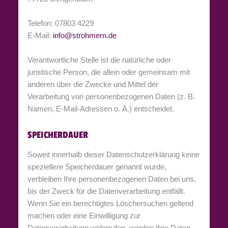
Telefon: 07803 4229
E-Mail:
info@strohmern.de
Verantwortliche Stelle ist die natürliche oder
juristische Person, die allein oder gemeinsam mit
anderen über die Zwecke und Mittel der
Verarbeitung von personenbezogenen Daten (z. B.
Namen, E-Mail-Adressen o. Ä.) entscheidet.
SPEICHERDAUER
Soweit innerhalb dieser Datenschutzerklärung keine
speziellere Speicherdauer genannt wurde,
verbleiben Ihre personenbezogenen Daten bei uns,
bis der Zweck für die Datenverarbeitung entfällt.
Wenn Sie ein berechtigtes Löschersuchen geltend
machen oder eine Einwilligung zur
Datenverarbeitung widerrufen, werden Ihre Daten