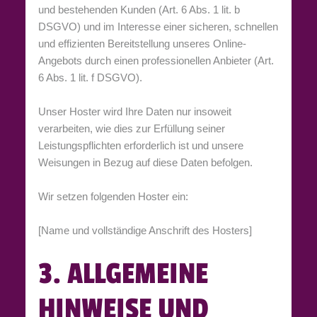
und bestehenden Kunden (Art. 6 Abs. 1 lit. b
DSGVO) und im Interesse einer sicheren, schnellen
und effizienten Bereitstellung unseres Online-
Angebots durch einen professionellen Anbieter (Art.
6 Abs. 1 lit. f DSGVO).
Unser Hoster wird Ihre Daten nur insoweit
verarbeiten, wie dies zur Erfüllung seiner
Leistungspflichten erforderlich ist und unsere
Weisungen in Bezug auf diese Daten befolgen.
Wir setzen folgenden Hoster ein:
[Name und vollständige Anschrift des Hosters]
3. ALLGEMEINE
HINWEISE UND