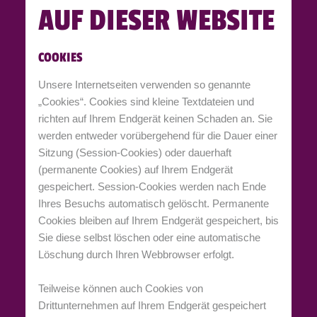
AUF DIESER WEBSITE
COOKIES
Unsere Internetseiten verwenden so genannte
„Cookies“. Cookies sind kleine Textdateien und
richten auf Ihrem Endgerät keinen Schaden an. Sie
werden entweder vorübergehend für die Dauer einer
Sitzung (Session-Cookies) oder dauerhaft
(permanente Cookies) auf Ihrem Endgerät
gespeichert. Session-Cookies werden nach Ende
Ihres Besuchs automatisch gelöscht. Permanente
Cookies bleiben auf Ihrem Endgerät gespeichert, bis
Sie diese selbst löschen oder eine automatische
Löschung durch Ihren Webbrowser erfolgt.
Teilweise können auch Cookies von
Drittunternehmen auf Ihrem Endgerät gespeichert