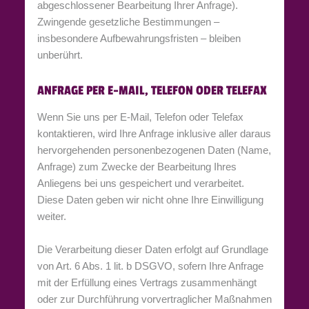
abgeschlossener Bearbeitung Ihrer Anfrage).
Zwingende gesetzliche Bestimmungen –
insbesondere Aufbewahrungsfristen – bleiben
unberührt.
ANFRAGE PER E-MAIL, TELEFON ODER TELEFAX
Wenn Sie uns per E-Mail, Telefon oder Telefax
kontaktieren, wird Ihre Anfrage inklusive aller daraus
hervorgehenden personenbezogenen Daten (Name,
Anfrage) zum Zwecke der Bearbeitung Ihres
Anliegens bei uns gespeichert und verarbeitet.
Diese Daten geben wir nicht ohne Ihre Einwilligung
weiter.
Die Verarbeitung dieser Daten erfolgt auf Grundlage
von Art. 6 Abs. 1 lit. b DSGVO, sofern Ihre Anfrage
mit der Erfüllung eines Vertrags zusammenhängt
oder zur Durchführung vorvertraglicher Maßnahmen