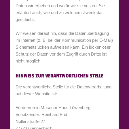
Daten wir erheben und wofür wir sie nutzen. Sie
erläutert auch, wie und zu welchem Zweck das
geschieht.
Wir weisen darauf hin, dass die Datenübertragung
im Internet (z. B. bei der Kommunikation per E-Mail)
Sicherheitslücken aufweisen kann. Ein lückenloser
Schutz der Daten vor dem Zugriff durch Dritte ist
nicht möglich.
HINWEIS ZUR VERANTWORTLICHEN STELLE
Die verantwortliche Stelle für die Datenverarbeitung
auf dieser Website ist:
Förderverein Museum Haus Löwenberg
Vorsitzender: Reinhard End
Nollenstraße 27
77723 Gengenbach