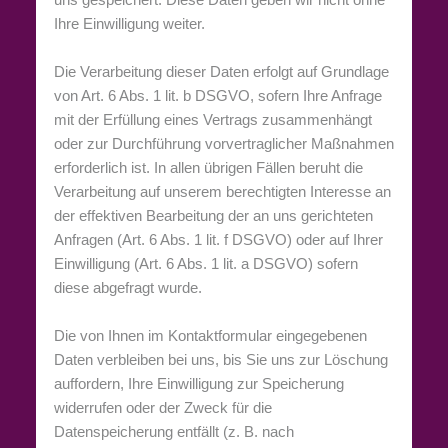
Ihre Einwilligung weiter.
Die Verarbeitung dieser Daten erfolgt auf Grundlage
von Art. 6 Abs. 1 lit. b DSGVO, sofern Ihre Anfrage
mit der Erfüllung eines Vertrags zusammenhängt
oder zur Durchführung vorvertraglicher Maßnahmen
erforderlich ist. In allen übrigen Fällen beruht die
Verarbeitung auf unserem berechtigten Interesse an
der effektiven Bearbeitung der an uns gerichteten
Anfragen (Art. 6 Abs. 1 lit. f DSGVO) oder auf Ihrer
Einwilligung (Art. 6 Abs. 1 lit. a DSGVO) sofern
diese abgefragt wurde.
Die von Ihnen im Kontaktformular eingegebenen
Daten verbleiben bei uns, bis Sie uns zur Löschung
auffordern, Ihre Einwilligung zur Speicherung
widerrufen oder der Zweck für die
Datenspeicherung entfällt (z. B. nach