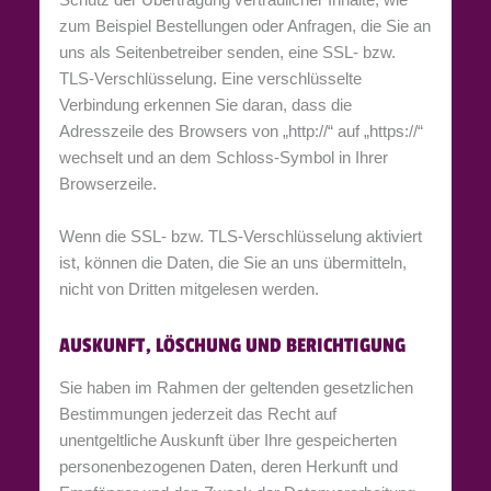
zum Beispiel Bestellungen oder Anfragen, die Sie an
uns als Seitenbetreiber senden, eine SSL- bzw.
TLS-Verschlüsselung. Eine verschlüsselte
Verbindung erkennen Sie daran, dass die
Adresszeile des Browsers von „http://“ auf „https://“
wechselt und an dem Schloss-Symbol in Ihrer
Browserzeile.
Wenn die SSL- bzw. TLS-Verschlüsselung aktiviert
ist, können die Daten, die Sie an uns übermitteln,
nicht von Dritten mitgelesen werden.
AUSKUNFT, LÖSCHUNG UND BERICHTIGUNG
Sie haben im Rahmen der geltenden gesetzlichen
Bestimmungen jederzeit das Recht auf
unentgeltliche Auskunft über Ihre gespeicherten
personenbezogenen Daten, deren Herkunft und