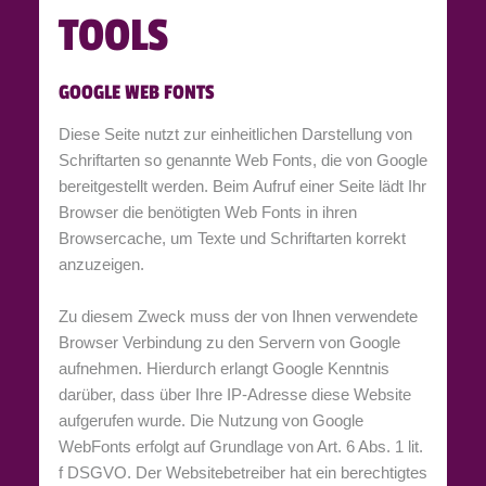
TOOLS
GOOGLE WEB FONTS
Diese Seite nutzt zur einheitlichen Darstellung von
Schriftarten so genannte Web Fonts, die von Google
bereitgestellt werden. Beim Aufruf einer Seite lädt Ihr
Browser die benötigten Web Fonts in ihren
Browsercache, um Texte und Schriftarten korrekt
anzuzeigen.
Zu diesem Zweck muss der von Ihnen verwendete
Browser Verbindung zu den Servern von Google
aufnehmen. Hierdurch erlangt Google Kenntnis
darüber, dass über Ihre IP-Adresse diese Website
aufgerufen wurde. Die Nutzung von Google
WebFonts erfolgt auf Grundlage von Art. 6 Abs. 1 lit.
f DSGVO. Der Websitebetreiber hat ein berechtigtes