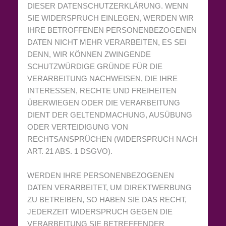
DIESER DATENSCHUTZERKLÄRUNG. WENN
SIE WIDERSPRUCH EINLEGEN, WERDEN WIR
IHRE BETROFFENEN PERSONENBEZOGENEN
DATEN NICHT MEHR VERARBEITEN, ES SEI
DENN, WIR KÖNNEN ZWINGENDE
SCHUTZWÜRDIGE GRÜNDE FÜR DIE
VERARBEITUNG NACHWEISEN, DIE IHRE
INTERESSEN, RECHTE UND FREIHEITEN
ÜBERWIEGEN ODER DIE VERARBEITUNG
DIENT DER GELTENDMACHUNG, AUSÜBUNG
ODER VERTEIDIGUNG VON
RECHTSANSPRÜCHEN (WIDERSPRUCH NACH
ART. 21 ABS. 1 DSGVO).
WERDEN IHRE PERSONENBEZOGENEN
DATEN VERARBEITET, UM DIREKTWERBUNG
ZU BETREIBEN, SO HABEN SIE DAS RECHT,
JEDERZEIT WIDERSPRUCH GEGEN DIE
VERARBEITUNG SIE BETREFFENDER