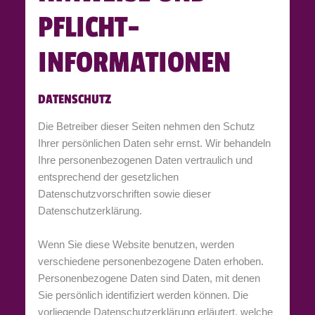
PFLICHT­
INFORMATIONEN
DATENSCHUTZ
Die Betreiber dieser Seiten nehmen den Schutz
Ihrer persönlichen Daten sehr ernst. Wir behandeln
Ihre personenbezogenen Daten vertraulich und
entsprechend der gesetzlichen
Datenschutzvorschriften sowie dieser
Datenschutzerklärung.
Wenn Sie diese Website benutzen, werden
verschiedene personenbezogene Daten erhoben.
Personenbezogene Daten sind Daten, mit denen
Sie persönlich identifiziert werden können. Die
vorliegende Datenschutzerklärung erläutert, welche