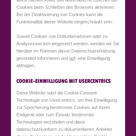
Cookies beim Schließen des Browsers aktivieren.
Bei der Deaktivierung von Cookies kann die
Funktionalität dieser Website eingeschränkt sein.
Soweit Cookies von Drittunternehmen oder zu
Analysezwecken eingesetzt werden, werden wir Sie
hierüber im Rahmen dieser Datenschutzerklärung
gesondert informieren und ggf. eine Einwilligung
abfragen.
COOKIE-EINWILLIGUNG MIT USERCENTRICS
Diese Website nutzt die Cookie-Consent-
Technologie von Usercentrics, um Ihre Einwilligung
zur Speicherung bestimmter Cookies auf Ihrem
Endgerät oder zum Einsatz bestimmter
Technologien einzuholen und diese
datenschutzkonform zu dokumentieren. Anbieter