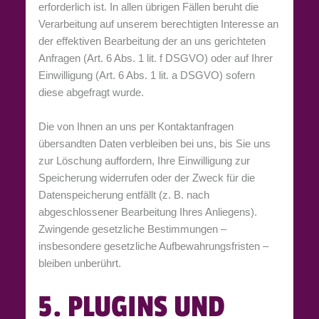
erforderlich ist. In allen übrigen Fällen beruht die
Verarbeitung auf unserem berechtigten Interesse an
der effektiven Bearbeitung der an uns gerichteten
Anfragen (Art. 6 Abs. 1 lit. f DSGVO) oder auf Ihrer
Einwilligung (Art. 6 Abs. 1 lit. a DSGVO) sofern
diese abgefragt wurde.
Die von Ihnen an uns per Kontaktanfragen
übersandten Daten verbleiben bei uns, bis Sie uns
zur Löschung auffordern, Ihre Einwilligung zur
Speicherung widerrufen oder der Zweck für die
Datenspeicherung entfällt (z. B. nach
abgeschlossener Bearbeitung Ihres Anliegens).
Zwingende gesetzliche Bestimmungen –
insbesondere gesetzliche Aufbewahrungsfristen –
bleiben unberührt.
5. PLUGINS UND