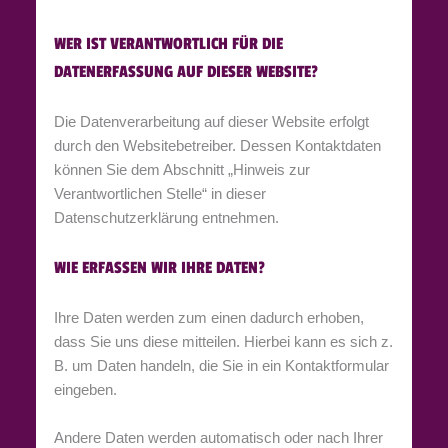
WER IST VERANTWORTLICH FÜR DIE
DATENERFASSUNG AUF DIESER WEBSITE?
Die Datenverarbeitung auf dieser Website erfolgt
durch den Websitebetreiber. Dessen Kontaktdaten
können Sie dem Abschnitt „Hinweis zur
Verantwortlichen Stelle“ in dieser
Datenschutzerklärung entnehmen.
WIE ERFASSEN WIR IHRE DATEN?
Ihre Daten werden zum einen dadurch erhoben,
dass Sie uns diese mitteilen. Hierbei kann es sich z.
B. um Daten handeln, die Sie in ein Kontaktformular
eingeben.
Andere Daten werden automatisch oder nach Ihrer