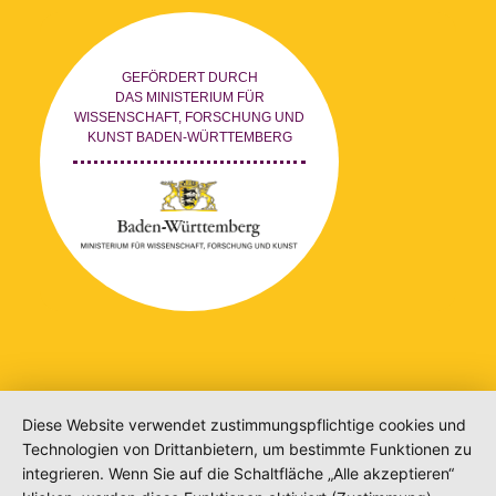
GEFÖRDERT DURCH
DAS MINISTERIUM FÜR
WISSENSCHAFT, FORSCHUNG UND
KUNST BADEN-WÜRTTEMBERG
Diese Website verwendet zustimmungspflichtige cookies und
Technologien von Drittanbietern, um bestimmte Funktionen zu
integrieren. Wenn Sie auf die Schaltfläche „Alle akzeptieren“