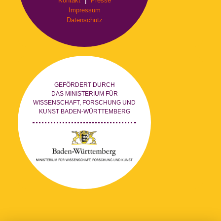
Kontakt
|
Presse
Impressum
Datenschutz
GEFÖRDERT DURCH
DAS MINISTERIUM FÜR
WISSENSCHAFT, FORSCHUNG UND
KUNST BADEN-WÜRTTEMBERG