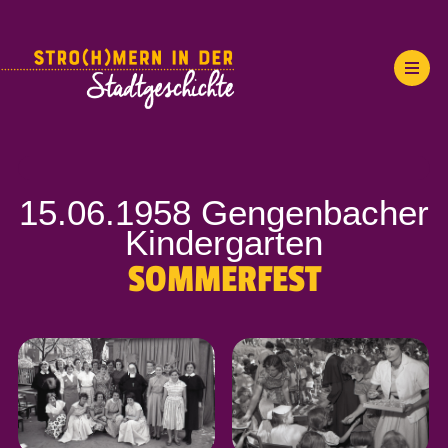
15.06.1958 Gengenbacher
Kindergarten
SOMMERFEST