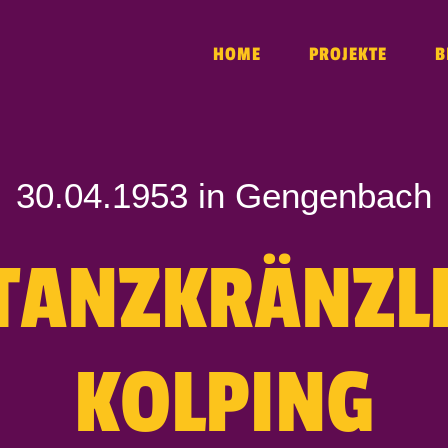
HOME
PROJEKTE
B
30.04.1953 in Gengenbach
TANZKRÄNZL
KOLPING