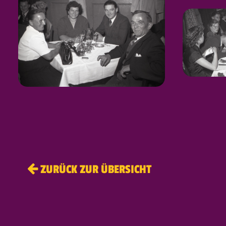
ZURÜCK ZUR ÜBERSICHT